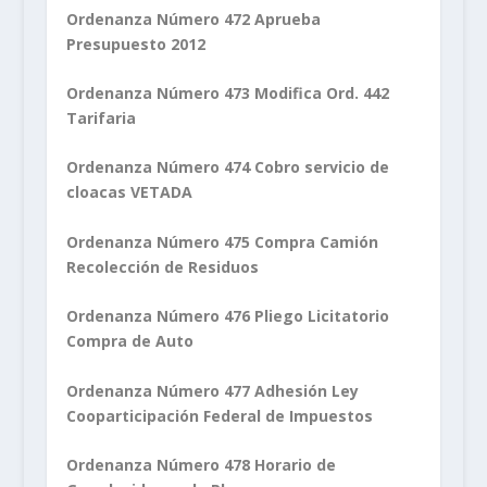
Ordenanza Número 472 Aprueba
Presupuesto 2012
Ordenanza Número 473 Modifica Ord. 442
Tarifaria
Ordenanza Número 474 Cobro servicio de
cloacas VETADA
Ordenanza Número 475 Compra Camión
Recolección de Residuos
Ordenanza Número 476 Pliego Licitatorio
Compra de Auto
Ordenanza Número 477 Adhesión Ley
Cooparticipación Federal de Impuestos
Ordenanza Número 478 Horario de