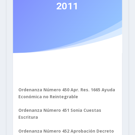
2011
Ordenanza Número 450 Apr. Res. 1665 Ayuda
Económica no Reintegrable
Ordenanza Número 451 Sonia Cuestas
Escritura
Ordenanza Número 452 Aprobación Decreto