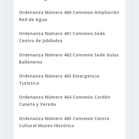
Ordenanza Número 460 Convenio Ampliación
Red de Agua
Ordenanza Número 461 Convenio Sede
Centro de Jubilados
Ordenanza Número 462 Convenio Sede Guías
Balleneros
Ordenanza Número 463 Emergencia
Turística
Ordenanza Número 464 Convenio Cordón
Cuneta y Vereda
Ordenanza Número 465 Convenio Centro
Cultural Museo Histórico