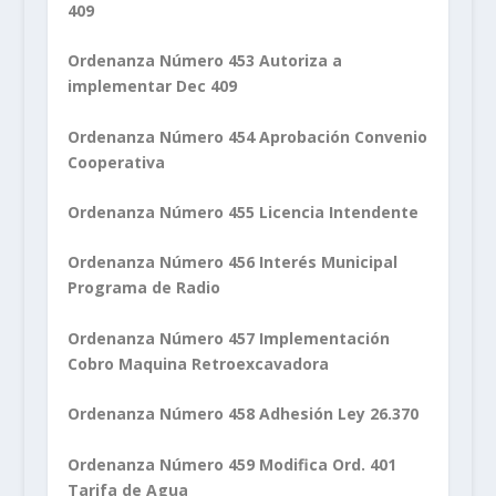
409
Ordenanza Número 453 Autoriza a
implementar Dec 409
Ordenanza Número 454 Aprobación Convenio
Cooperativa
Ordenanza Número 455 Licencia Intendente
Ordenanza Número 456 Interés Municipal
Programa de Radio
Ordenanza Número 457 Implementación
Cobro Maquina Retroexcavadora
Ordenanza Número 458 Adhesión Ley 26.370
Ordenanza Número 459 Modifica Ord. 401
Tarifa de Agua