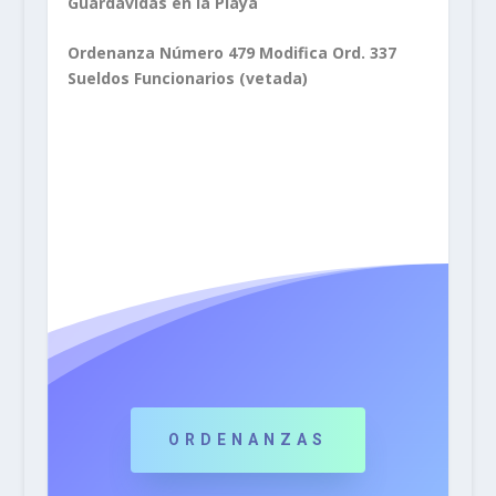
Guardavidas en la Playa
Ordenanza Número 479 Modifica Ord. 337
Sueldos Funcionarios (vetada)
ORDENANZAS