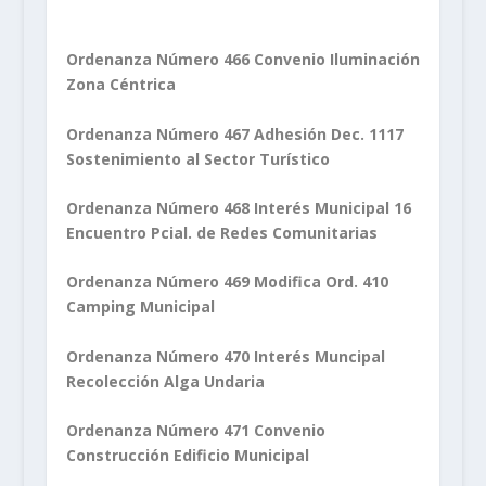
Ordenanza Número 466 Convenio Iluminación
Zona Céntrica
Ordenanza Número 467 Adhesión Dec. 1117
Sostenimiento al Sector Turístico
Ordenanza Número 468 Interés Municipal 16
Encuentro Pcial. de Redes Comunitarias
Ordenanza Número 469 Modifica Ord. 410
Camping Municipal
Ordenanza Número 470 Interés Muncipal
Recolección Alga Undaria
Ordenanza Número 471 Convenio
Construcción Edificio Municipal