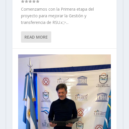
Comenzamos con la Primera etapa del
proyecto para mejorar la Gestión y
transferencia de RSU.👉...
READ MORE