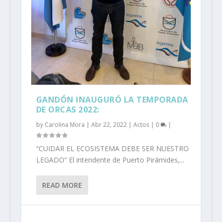
GANDÓN INAUGURÓ LA TEMPORADA
DE ORCAS 2022:
by
Carolina Mora
|
Abr 22, 2022
|
Actos
|
0
|
“CUIDAR EL ECOSISTEMA DEBE SER NUESTRO
LEGADO” El intendente de Puerto Pirámides,...
READ MORE