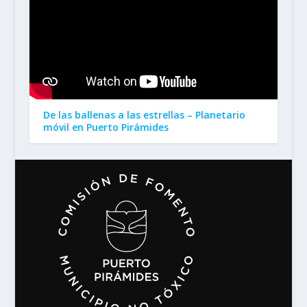
De las ballenas a las estrellas – Planetario
móvil en Puerto Pirámides