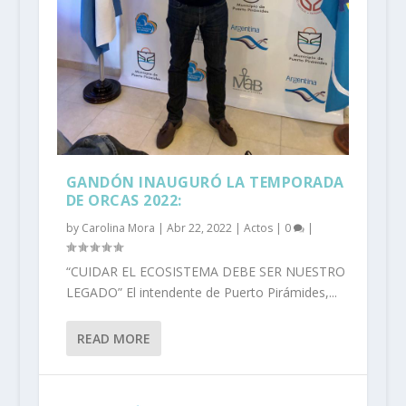
GANDÓN INAUGURÓ LA TEMPORADA
DE ORCAS 2022:
by
Carolina Mora
|
Abr 22, 2022
|
Actos
|
0
|
“CUIDAR EL ECOSISTEMA DEBE SER NUESTRO
LEGADO” El intendente de Puerto Pirámides,...
READ MORE