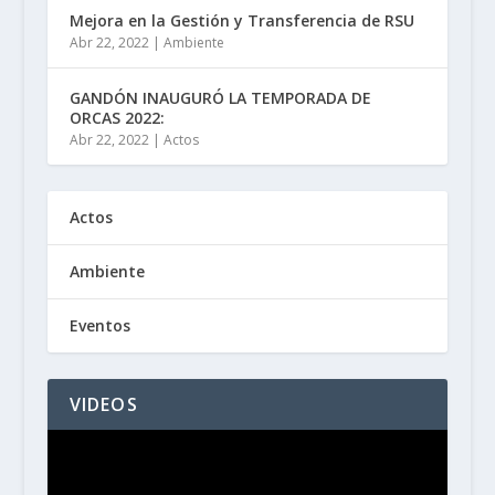
Mejora en la Gestión y Transferencia de RSU
Abr 22, 2022
|
Ambiente
GANDÓN INAUGURÓ LA TEMPORADA DE
ORCAS 2022:
Abr 22, 2022
|
Actos
Actos
Ambiente
Eventos
VIDEOS