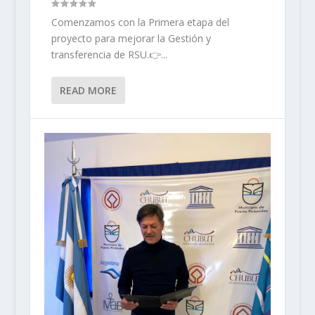
Comenzamos con la Primera etapa del
proyecto para mejorar la Gestión y
transferencia de RSU.👉...
READ MORE