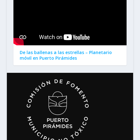
De las ballenas a las estrellas – Planetario
móvil en Puerto Pirámides